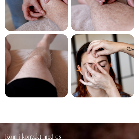
Kom i kontakt med os