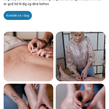
er god tid til dig og dine behov.
Kontakt os i dag